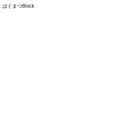
はぐまつBlock