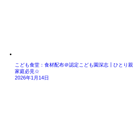
こども食堂：食材配布＠認定こども園深志┃ひとり親
家庭必見☆
2026年1月14日