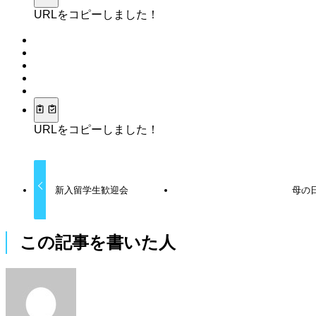
URLをコピーしました！
URLをコピーしました！
新入留学生歓迎会
母の
この記事を書いた人