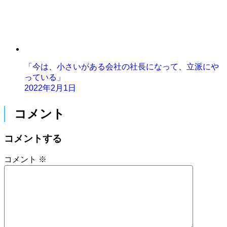
「今は、小さいがある会社の社長になって、立派にや
っている」
2022年2月1日
コメント
コメントする
コメント
※