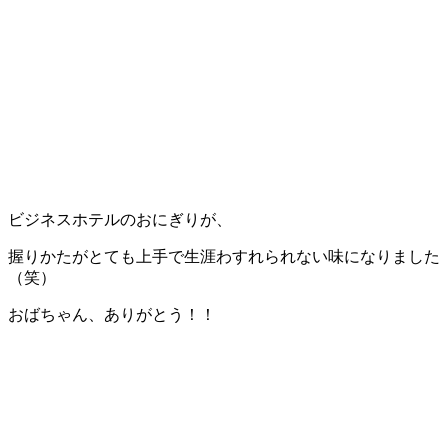
ビジネスホテルのおにぎりが、
握りかたがとても上手で生涯わすれられない味になりました
（笑）
おばちゃん、ありがとう！！