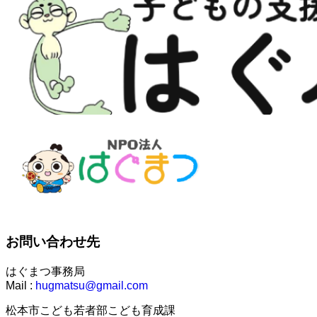
お問い合わせ先
はぐまつ事務局
Mail :
hugmatsu@gmail.com
松本市こども若者部こども育成課