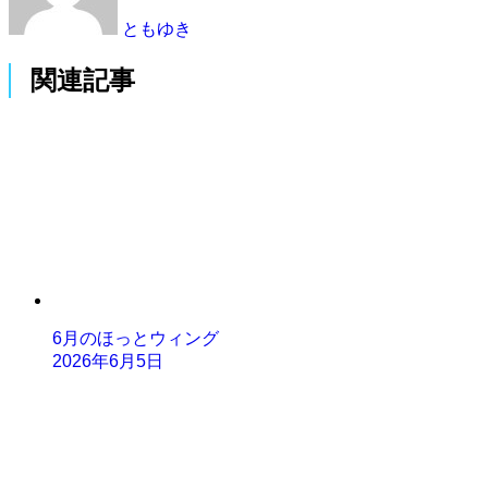
ともゆき
関連記事
6月のほっとウィング
2026年6月5日