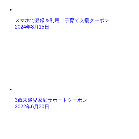
スマホで登録＆利用 子育て支援クーポン
2024年8月15日
3歳未満児家庭サポートクーポン
2022年6月30日