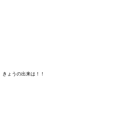
きょうの出来は！！