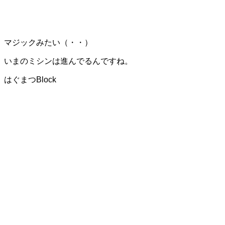
マジックみたい（・・）
いまのミシンは進んでるんですね。
はぐまつBlock