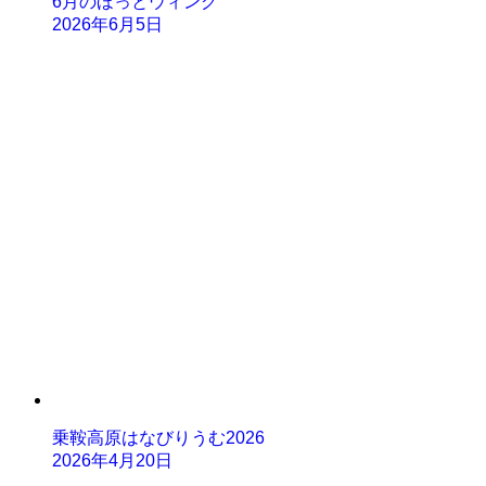
6月のほっとウィング
2026年6月5日
乗鞍高原はなびりうむ2026
2026年4月20日