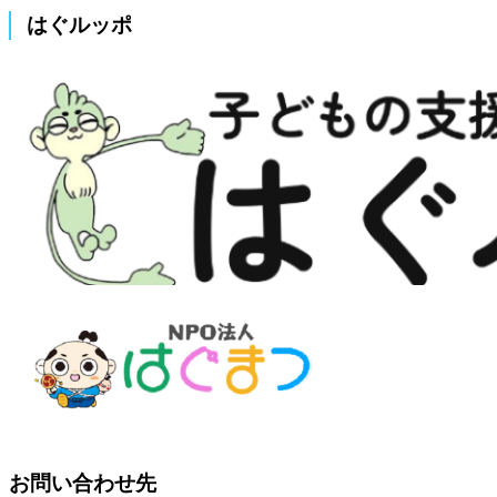
はぐルッポ
お問い合わせ先