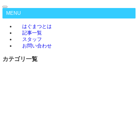
MENU
はぐまつとは
記事一覧
スタッフ
お問い合わせ
カテゴリ一覧