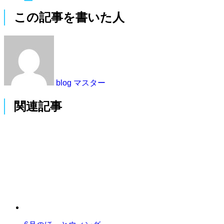
この記事を書いた人
blog マスター
関連記事