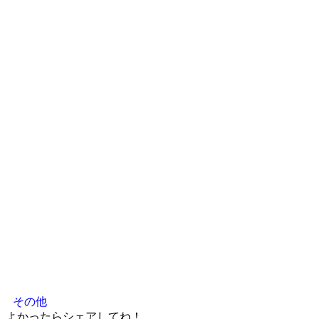
その他
よかったらシェアしてね！