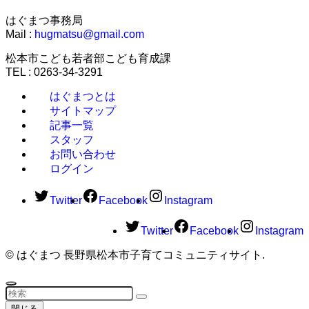
はぐまつ事務局
Mail :
hugmatsu@gmail.com
松本市こども若者部こども育成課
TEL : 0263-34-3291
はぐまつとは
サイトマップ
記事一覧
スタッフ
お問い合わせ
ログイン
Twitter
Facebook
Instagram
Twitter
Facebook
Instagram
©
はぐまつ 長野県松本市子育てコミュニティサイト.
閉じる