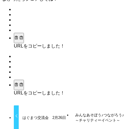
URLをコピーしました！
URLをコピーしました！
みんなあそぼう♪つながろう♪
はぐまつ交流会 2月26日
～チャリティーイベント～