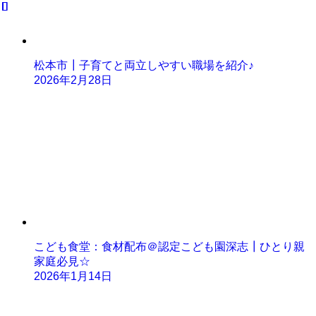
松本市┃子育てと両立しやすい職場を紹介♪
2026年2月28日
こども食堂：食材配布＠認定こども園深志┃ひとり親
家庭必見☆
2026年1月14日