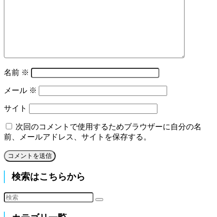
名前
※
メール
※
サイト
次回のコメントで使用するためブラウザーに自分の名
前、メールアドレス、サイトを保存する。
検索はこちらから