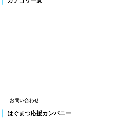
カテゴリ一覧
お問い合わせ
はぐまつ応援カンパニー