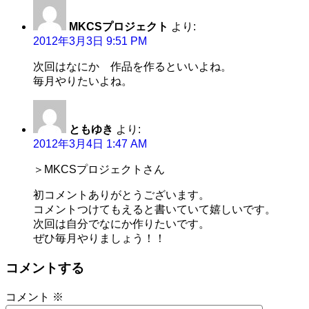
MKCSプロジェクト
より:
2012年3月3日 9:51 PM
次回はなにか 作品を作るといいよね。
毎月やりたいよね。
ともゆき
より:
2012年3月4日 1:47 AM
＞MKCSプロジェクトさん
初コメントありがとうございます。
コメントつけてもえると書いていて嬉しいです。
次回は自分でなにか作りたいです。
ぜひ毎月やりましょう！！
コメントする
コメント
※