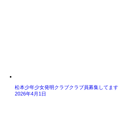
松本少年少女発明クラブクラブ員募集してます
2026年4月1日