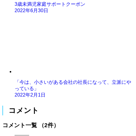
3歳未満児家庭サポートクーポン
2022年6月30日
「今は、小さいがある会社の社長になって、立派にや
っている」
2022年2月1日
コメント
コメント一覧
（2件）