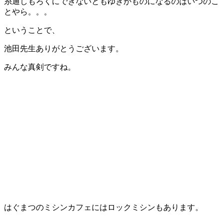
糸通しもろくにできないともゆきがものになるのはいつのこ
とやら。。。
ということで、
池田先生ありがとうございます。
みんな真剣ですね。
はぐまつのミシンカフェにはロックミシンもあります。