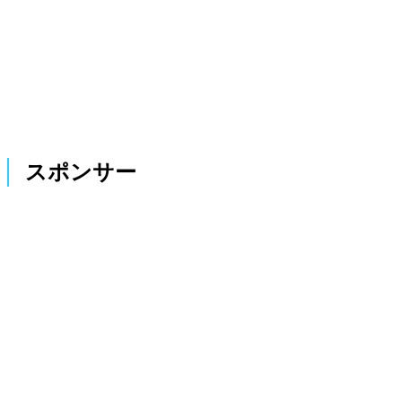
スポンサー