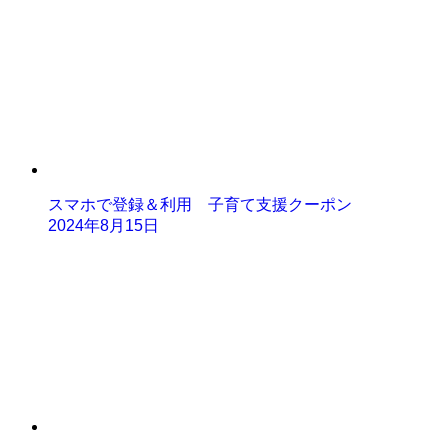
スマホで登録＆利用 子育て支援クーポン
2024年8月15日