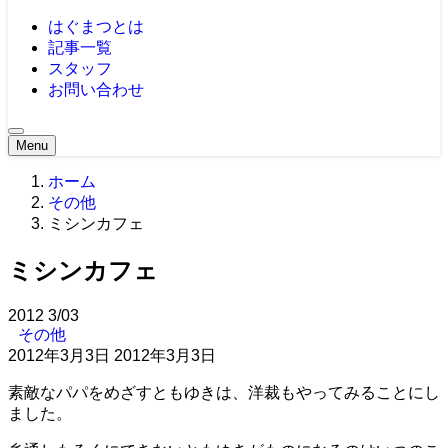
はぐまつとは
記事一覧
スタッフ
お問い合わせ
Menu
ホーム
その他
ミシンカフェ
ミシンカフェ
2012
3/03
その他
2012年3月3日
2012年3月3日
素敵なパパをめざすともゆきは、洋裁もやってみることにし
ました。