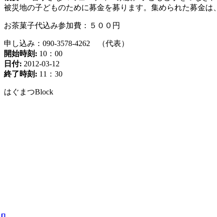
被災地の子どものために募金を募ります。集められた募金は
お茶菓子代込み参加費：５００円
申し込み：090-3578-4262 （代表）
開始時刻:
10：00
日付:
2012-03-12
終了時刻:
11：30
はぐまつBlock