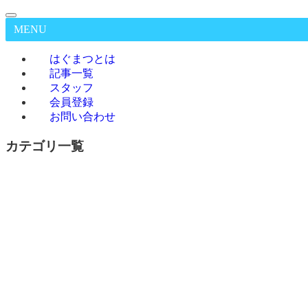
MENU
はぐまつとは
記事一覧
スタッフ
会員登録
お問い合わせ
カテゴリ一覧