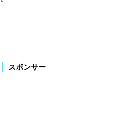
スポンサー