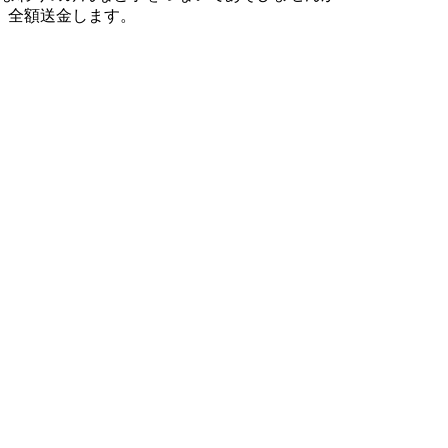
、全額送金します。