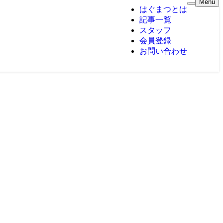
Menu
はぐまつとは
記事一覧
スタッフ
会員登録
お問い合わせ