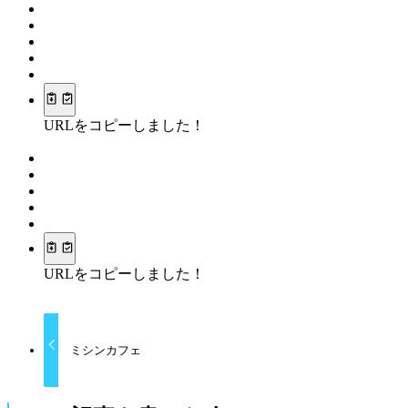
URLをコピーしました！
URLをコピーしました！
ミシンカフェ