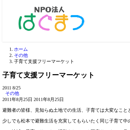
ホーム
その他
子育て支援フリーマーケット
子育て支援フリーマーケット
2011
8/25
その他
2011年8月25日
2011年8月25日
避難者の皆様、見知らぬ土地での生活、子育ては大変なこと
少しでも松本で避難生活を充実してもらいたく同じ子育て中