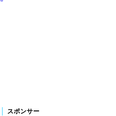
スポンサー