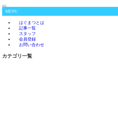
MENU
はぐまつとは
記事一覧
スタッフ
会員登録
お問い合わせ
カテゴリ一覧