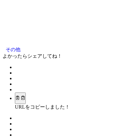
その他
よかったらシェアしてね！
URLをコピーしました！