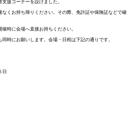
者支援コーナーを設けました。
慮なくお持ち帰りください。その際、免許証や保険証などで確
開催時に会場へ直接お持ちください。
も同時にお願いします。会場・日程は下記の通りです。
６日