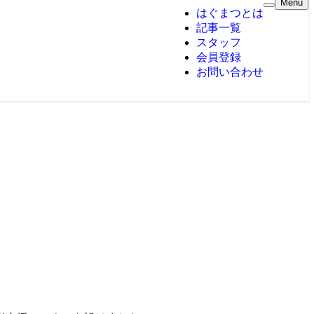
Menu
はぐまつとは
記事一覧
スタッフ
会員登録
お問い合わせ