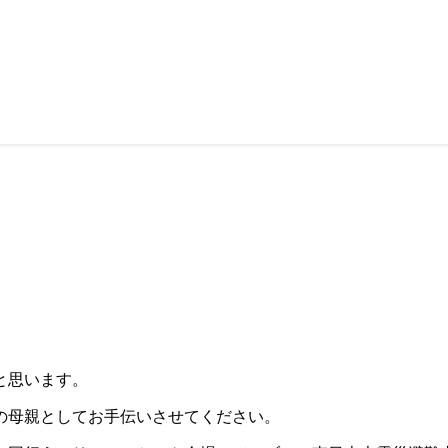
と思います。
の母親としてお手伝いさせてください。