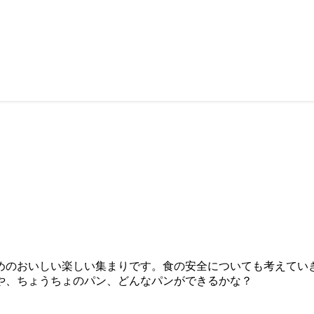
めのおいしい楽しい集まりです。食の安全についても考えてい
や、ちょうちょのパン、どんなパンができるかな？