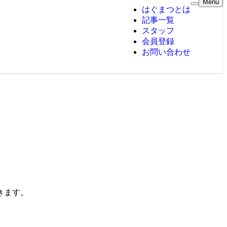
Menu
はぐまつとは
記事一覧
スタッフ
会員登録
お問い合わせ
きます。