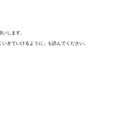
願いします。
くいきていけるように」も読んでください。