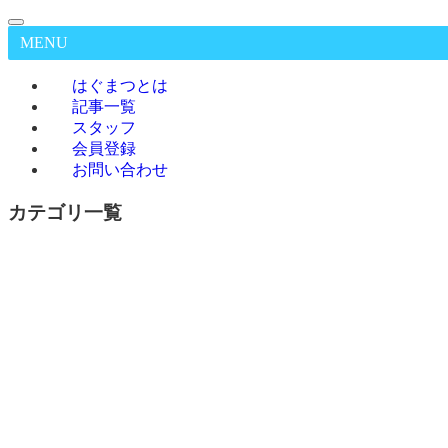
MENU
はぐまつとは
記事一覧
スタッフ
会員登録
お問い合わせ
カテゴリ一覧