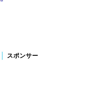
スポンサー