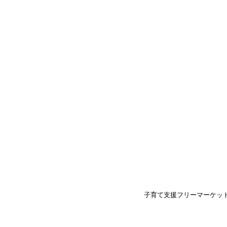
子育て支援フリーマーケッ