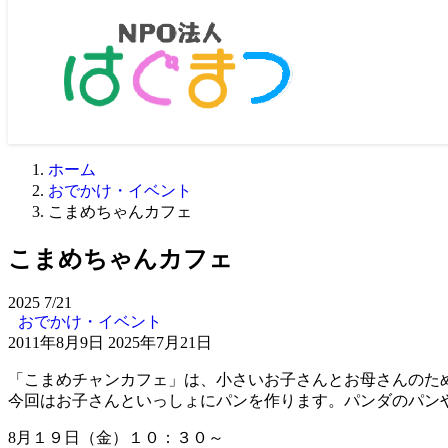
ホーム
おでかけ・イベント
こまめちゃんカフェ
こまめちゃんカフェ
2025
7/21
おでかけ・イベント
2011年8月9日
2025年7月21日
「こまめチャンカフェ」は、小さいお子さんとお母さんのた
今回はお子さんといっしょにパンを作ります。パンダのパン
8月１９日（金）１０：３０～