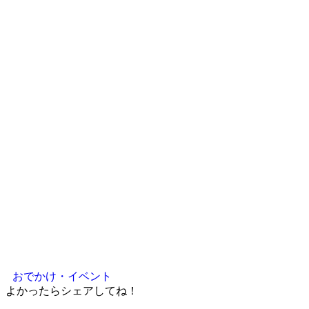
おでかけ・イベント
よかったらシェアしてね！