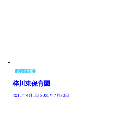
市の情報
梓川東保育園
2011年4月1日
2025年7月20日