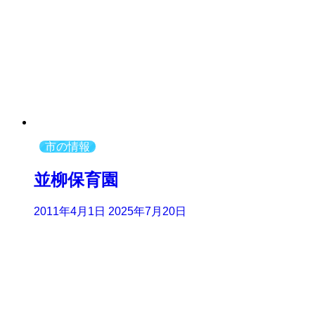
市の情報
並柳保育園
2011年4月1日
2025年7月20日