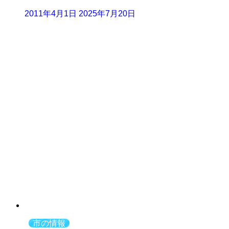
2011年4月1日
2025年7月20日
市の情報