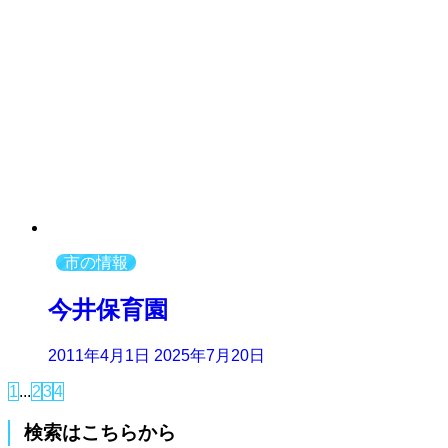
市の情報
今井保育園
2011年4月1日
2025年7月20日
1
...
2
3
4
検索はこちらから