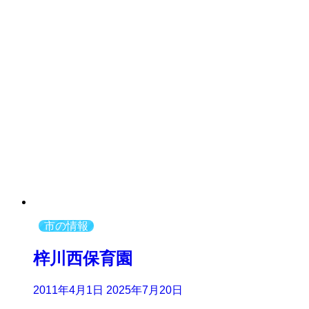
市の情報
梓川西保育園
2011年4月1日
2025年7月20日