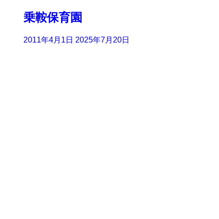
乗鞍保育園
2011年4月1日
2025年7月20日