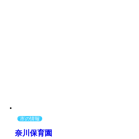
市の情報
奈川保育園