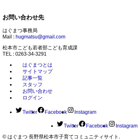
お問い合わせ先
はぐまつ事務局
Mail :
hugmatsu@gmail.com
松本市こども若者部こども育成課
TEL : 0263-34-3291
はぐまつとは
サイトマップ
記事一覧
スタッフ
お問い合わせ
ログイン
Twitter
Facebook
Instagram
Twitter
Facebook
Instagram
©
はぐまつ 長野県松本市子育てコミュニティサイト.