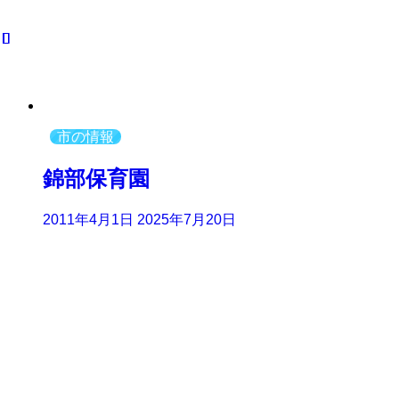
市の情報
錦部保育園
2011年4月1日
2025年7月20日