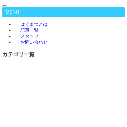
MENU
はぐまつとは
記事一覧
スタッフ
お問い合わせ
カテゴリ一覧