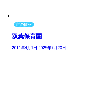
市の情報
双葉保育園
2011年4月1日
2025年7月20日