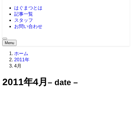
はぐまつとは
記事一覧
スタッフ
お問い合わせ
Menu
ホーム
2011年
4月
2011年4月
– date –