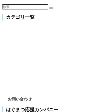
カテゴリ一覧
お問い合わせ
はぐまつ応援カンパニー