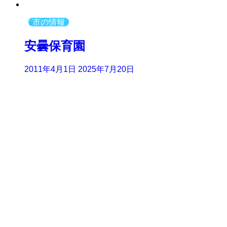
市の情報
安曇保育園
2011年4月1日
2025年7月20日