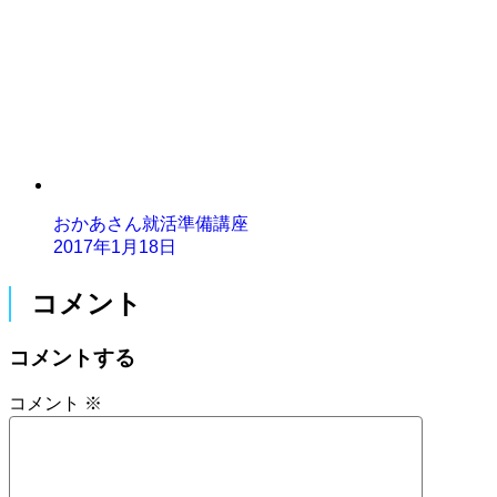
おかあさん就活準備講座
2017年1月18日
コメント
コメントする
コメント
※