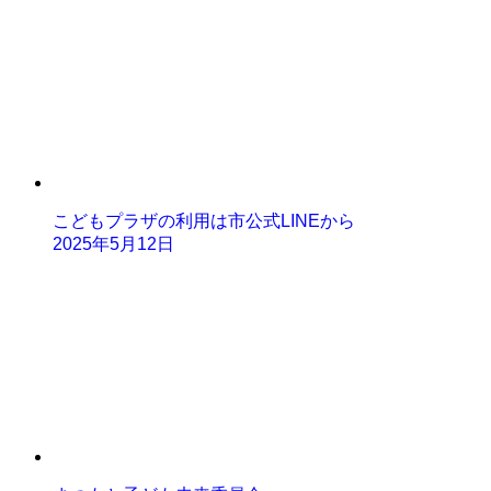
こどもプラザの利用は市公式LINEから
2025年5月12日