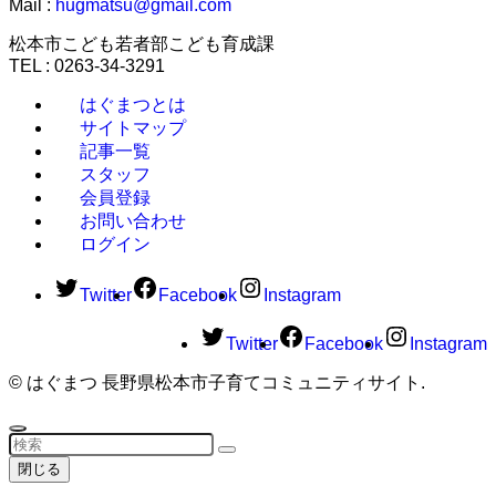
Mail :
hugmatsu@gmail.com
松本市こども若者部こども育成課
TEL : 0263-34-3291
はぐまつとは
サイトマップ
記事一覧
スタッフ
会員登録
お問い合わせ
ログイン
Twitter
Facebook
Instagram
Twitter
Facebook
Instagram
©
はぐまつ 長野県松本市子育てコミュニティサイト.
閉じる