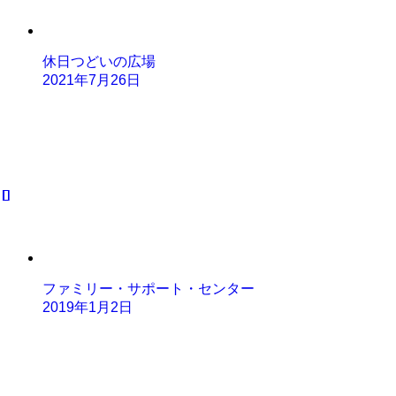
休日つどいの広場
2021年7月26日
ファミリー・サポート・センター
2019年1月2日