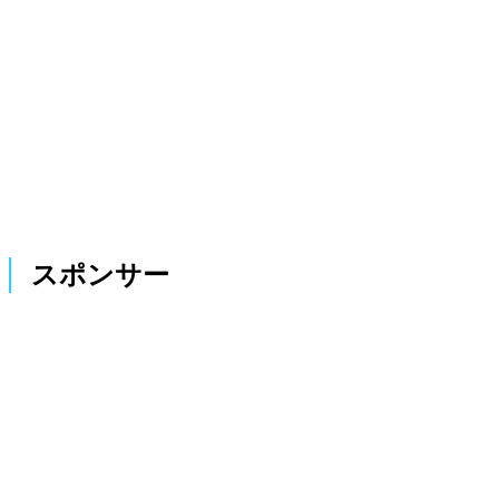
スポンサー