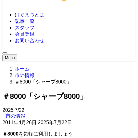
はぐまつとは
記事一覧
スタッフ
会員登録
お問い合わせ
Menu
ホーム
市の情報
＃8000「シャープ8000」
＃8000「シャープ8000」
2025
7/22
市の情報
2011年4月26日
2025年7月22日
＃8000
を気軽に利用しましょう