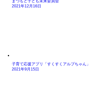
まつもと子ども未来委員会
2021年12月16日
子育て応援アプリ「すくすくアルプちゃん」
2021年9月15日