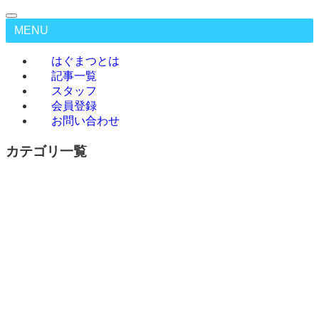
MENU
はぐまつとは
記事一覧
スタッフ
会員登録
お問い合わせ
カテゴリ一覧