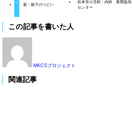
松本市小児科・内科 夜間急病
新・親子のつどい
センター
この記事を書いた人
MKCSプロジェクト
関連記事