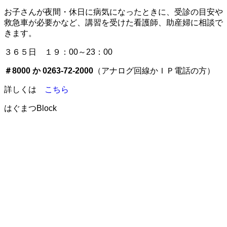
お子さんが夜間・休日に病気になったときに、受診の目安や
救急車が必要かなど、講習を受けた看護師、助産婦に相談で
きます。
３６５日 １９：00～23：00
＃8000 か 0263-72-2000
（アナログ回線かＩＰ電話の方）
詳しくは
こちら
はぐまつBlock