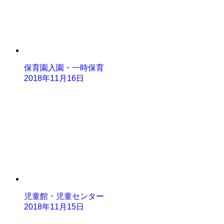
保育園入園・一時保育
2018年11月16日
児童館・児童センター
2018年11月15日