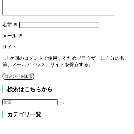
名前
※
メール
※
サイト
次回のコメントで使用するためブラウザーに自分の名
前、メールアドレス、サイトを保存する。
検索はこちらから
カテゴリ一覧