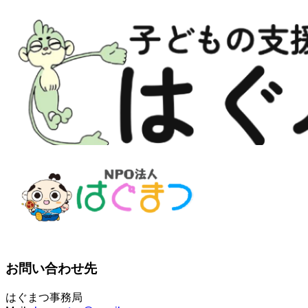
お問い合わせ先
はぐまつ事務局