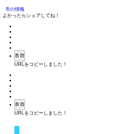
市の情報
よかったらシェアしてね！
URLをコピーしました！
URLをコピーしました！