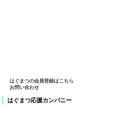
はぐまつの会員登録はこちら
お問い合わせ
はぐまつ応援カンパニー