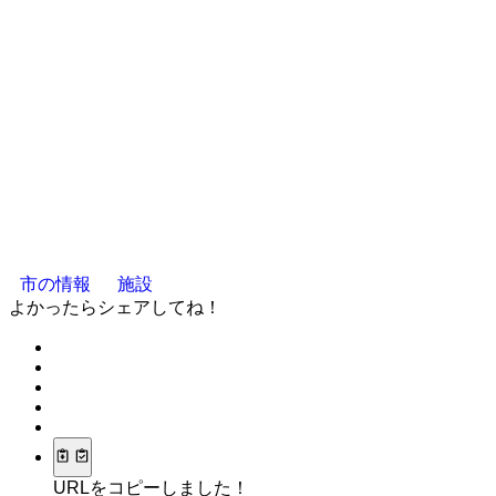
市の情報
施設
よかったらシェアしてね！
URLをコピーしました！