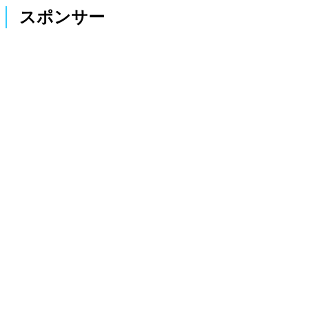
スポンサー