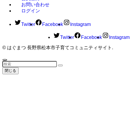
お問い合わせ
ログイン
Twitter
Facebook
Instagram
Twitter
Facebook
Instagram
©
はぐまつ 長野県松本市子育てコミュニティサイト.
閉じる