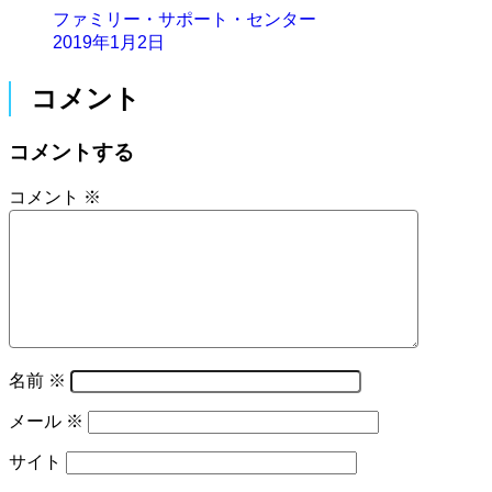
ファミリー・サポート・センター
2019年1月2日
コメント
コメントする
コメント
※
名前
※
メール
※
サイト