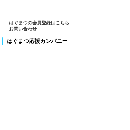
はぐまつの会員登録はこちら
お問い合わせ
はぐまつ応援カンパニー