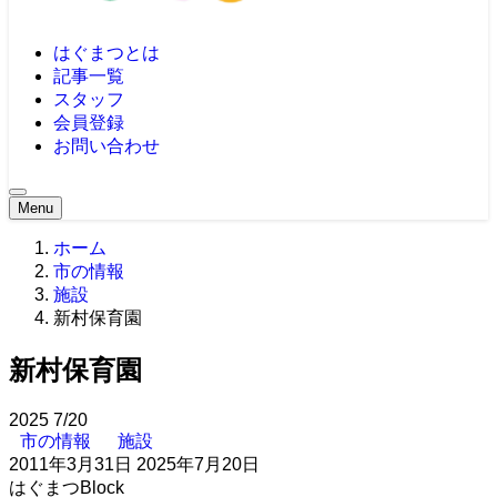
はぐまつとは
記事一覧
スタッフ
会員登録
お問い合わせ
Menu
ホーム
市の情報
施設
新村保育園
新村保育園
2025
7/20
市の情報
施設
2011年3月31日
2025年7月20日
はぐまつBlock