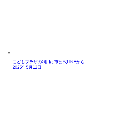
こどもプラザの利用は市公式LINEから
2025年5月12日