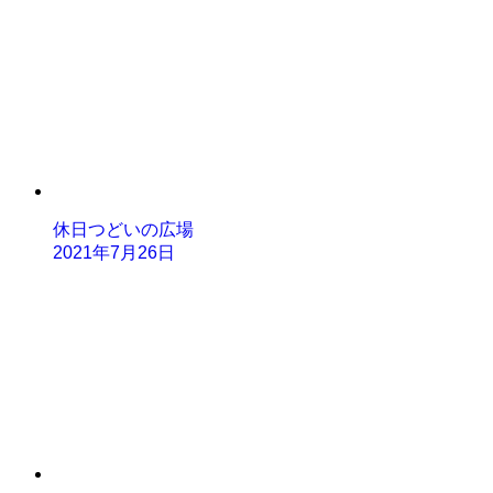
休日つどいの広場
2021年7月26日