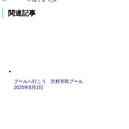
関連記事
プールへ行こう 沢村市民プール
2025年8月2日