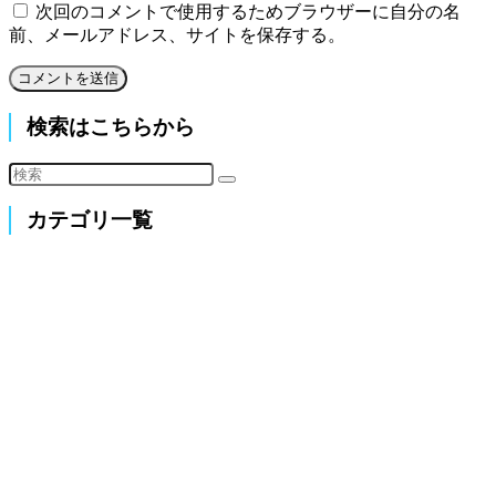
次回のコメントで使用するためブラウザーに自分の名
前、メールアドレス、サイトを保存する。
検索はこちらから
カテゴリ一覧