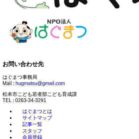
お問い合わせ先
はぐまつ事務局
Mail :
hugmatsu@gmail.com
松本市こども若者部こども育成課
TEL : 0263-34-3291
はぐまつとは
サイトマップ
記事一覧
スタッフ
会員登録