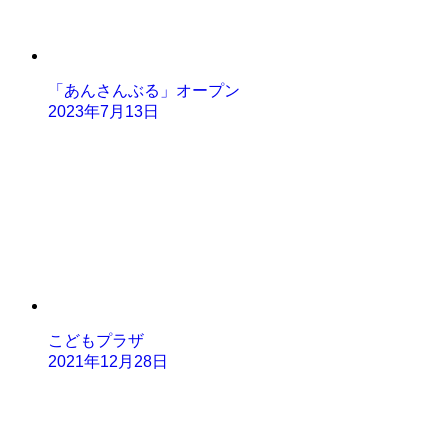
「あんさんぶる」オープン
2023年7月13日
こどもプラザ
2021年12月28日