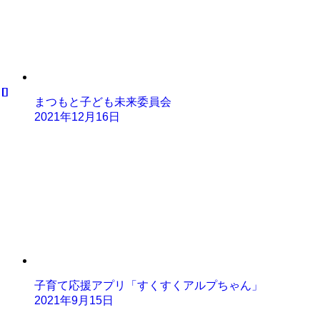
まつもと子ども未来委員会
2021年12月16日
子育て応援アプリ「すくすくアルプちゃん」
2021年9月15日