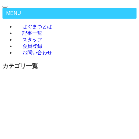
MENU
はぐまつとは
記事一覧
スタッフ
会員登録
お問い合わせ
カテゴリ一覧