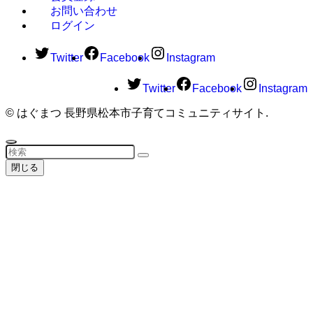
お問い合わせ
ログイン
Twitter
Facebook
Instagram
Twitter
Facebook
Instagram
©
はぐまつ 長野県松本市子育てコミュニティサイト.
閉じる