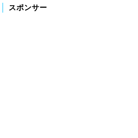
スポンサー