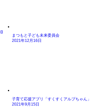
まつもと子ども未来委員会
2021年12月16日
子育て応援アプリ「すくすくアルプちゃん」
2021年9月15日