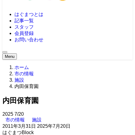
はぐまつとは
記事一覧
スタッフ
会員登録
お問い合わせ
Menu
ホーム
市の情報
施設
内田保育園
内田保育園
2025
7/20
市の情報
施設
2011年3月31日
2025年7月20日
はぐまつBlock