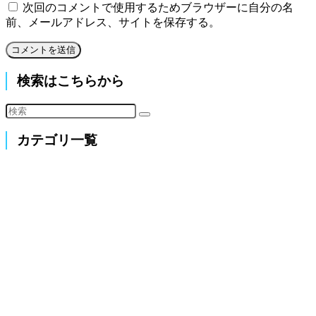
次回のコメントで使用するためブラウザーに自分の名
前、メールアドレス、サイトを保存する。
検索はこちらから
カテゴリ一覧