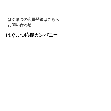
はぐまつの会員登録はこちら
お問い合わせ
はぐまつ応援カンパニー