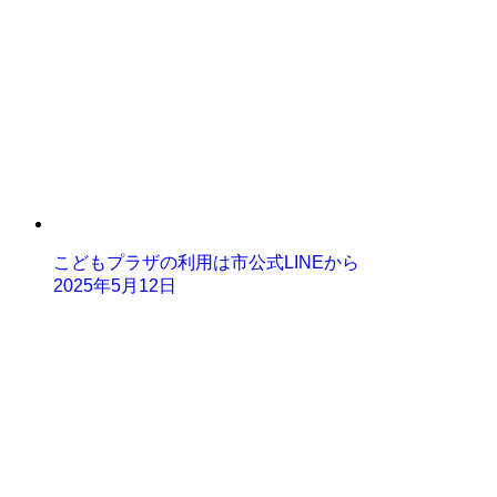
こどもプラザの利用は市公式LINEから
2025年5月12日