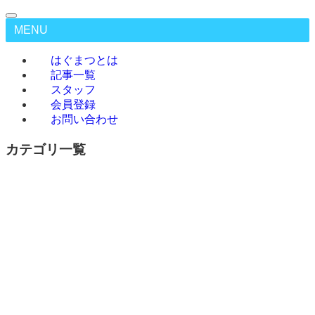
MENU
はぐまつとは
記事一覧
スタッフ
会員登録
お問い合わせ
カテゴリ一覧