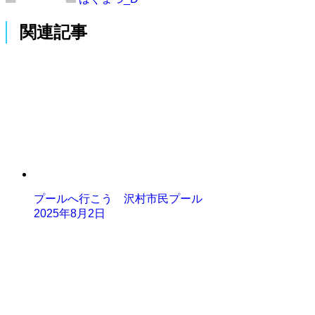
関連記事
プールへ行こう 沢村市民プール
2025年8月2日