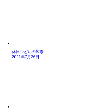
休日つどいの広場
2021年7月26日