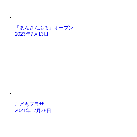
「あんさんぶる」オープン
2023年7月13日
こどもプラザ
2021年12月28日