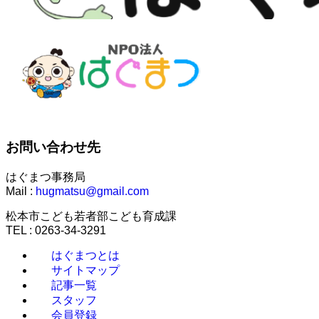
お問い合わせ先
はぐまつ事務局
Mail :
hugmatsu@gmail.com
松本市こども若者部こども育成課
TEL : 0263-34-3291
はぐまつとは
サイトマップ
記事一覧
スタッフ
会員登録