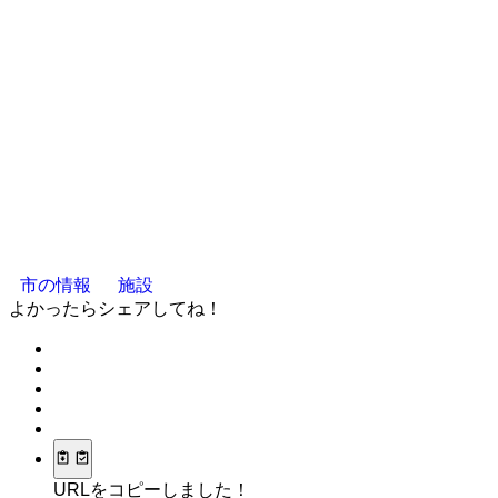
市の情報
施設
よかったらシェアしてね！
URLをコピーしました！