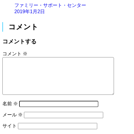
ファミリー・サポート・センター
2019年1月2日
コメント
コメントする
コメント
※
名前
※
メール
※
サイト