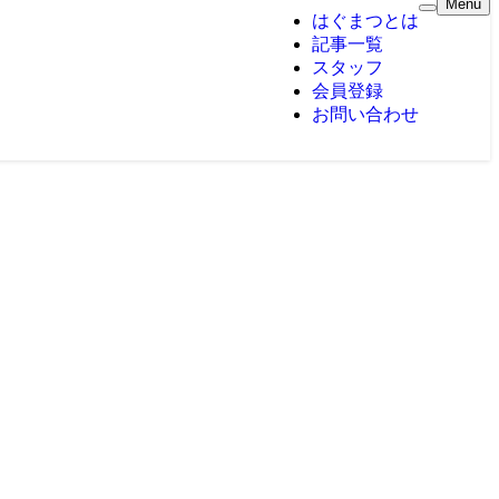
Menu
はぐまつとは
記事一覧
スタッフ
会員登録
お問い合わせ