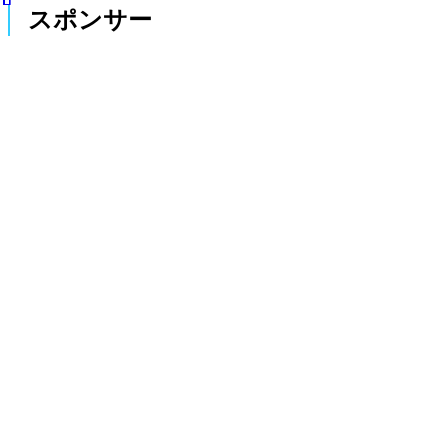
スポンサー