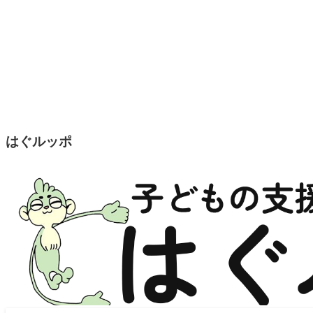
はぐルッポ