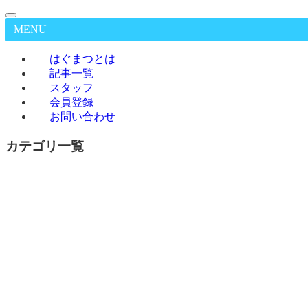
MENU
はぐまつとは
記事一覧
スタッフ
会員登録
お問い合わせ
カテゴリ一覧