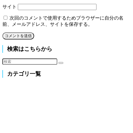
サイト
次回のコメントで使用するためブラウザーに自分の名
前、メールアドレス、サイトを保存する。
検索はこちらから
カテゴリ一覧