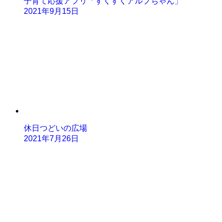
子育て応援アプリ「すくすくアルプちゃん」
2021年9月15日
休日つどいの広場
2021年7月26日