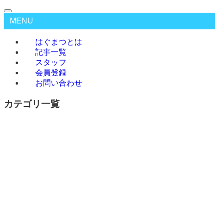
MENU
はぐまつとは
記事一覧
スタッフ
会員登録
お問い合わせ
カテゴリ一覧