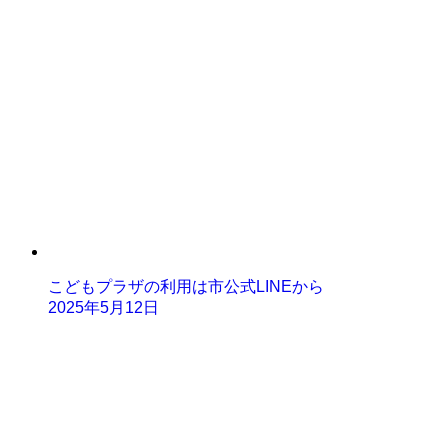
こどもプラザの利用は市公式LINEから
2025年5月12日