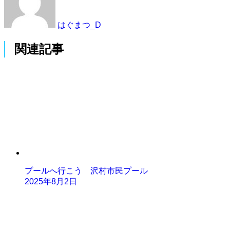
はぐまつ_D
関連記事
プールへ行こう 沢村市民プール
2025年8月2日