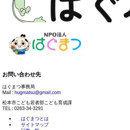
お問い合わせ先
はぐまつ事務局
Mail :
hugmatsu@gmail.com
松本市こども若者部こども育成課
TEL : 0263-34-3291
はぐまつとは
サイトマップ