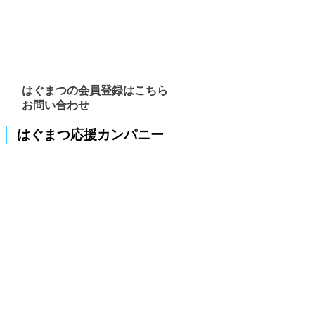
はぐまつの会員登録はこちら
お問い合わせ
はぐまつ応援カンパニー