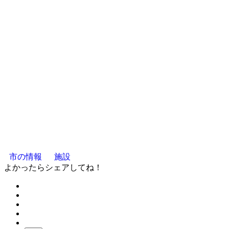
市の情報
施設
よかったらシェアしてね！