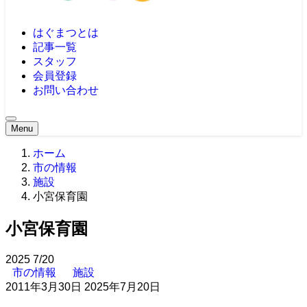
はぐまつとは
記事一覧
スタッフ
会員登録
お問い合わせ
Menu
ホーム
市の情報
施設
小宮保育園
小宮保育園
2025
7/20
市の情報
施設
2011年3月30日
2025年7月20日