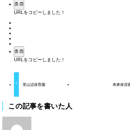
URLをコピーしました！
URLをコピーしました！
里山辺保育園
寿東保育
この記事を書いた人