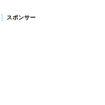
スポンサー