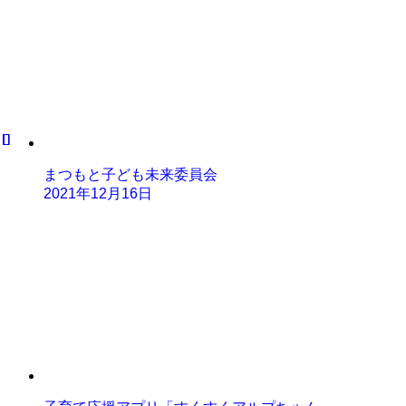
まつもと子ども未来委員会
2021年12月16日