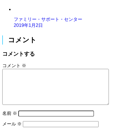
ファミリー・サポート・センター
2019年1月2日
コメント
コメントする
コメント
※
名前
※
メール
※