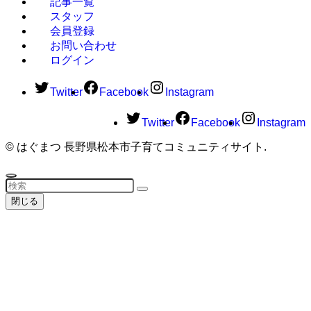
記事一覧
スタッフ
会員登録
お問い合わせ
ログイン
Twitter
Facebook
Instagram
Twitter
Facebook
Instagram
©
はぐまつ 長野県松本市子育てコミュニティサイト.
閉じる