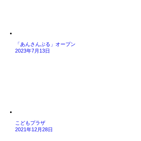
「あんさんぶる」オープン
2023年7月13日
こどもプラザ
2021年12月28日