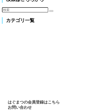
カテゴリ一覧
はぐまつの会員登録はこちら
お問い合わせ