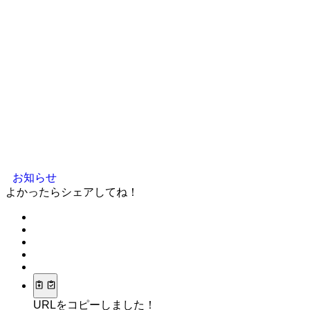
お知らせ
よかったらシェアしてね！
URLをコピーしました！