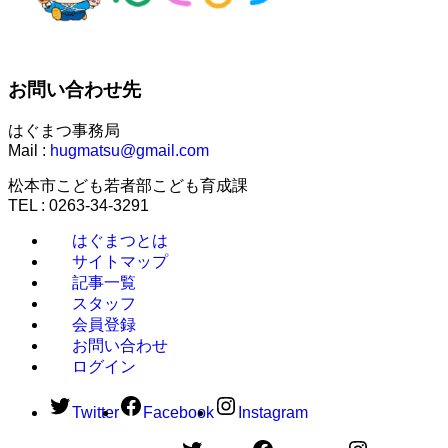
お問い合わせ先
はぐまつ事務局
Mail :
hugmatsu@gmail.com
松本市こども若者部こども育成課
TEL : 0263-34-3291
はぐまつとは
サイトマップ
記事一覧
スタッフ
会員登録
お問い合わせ
ログイン
Twitter
Facebook
Instagram