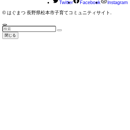
Twitter
Facebook
Instagram
©
はぐまつ 長野県松本市子育てコミュニティサイト.
閉じる