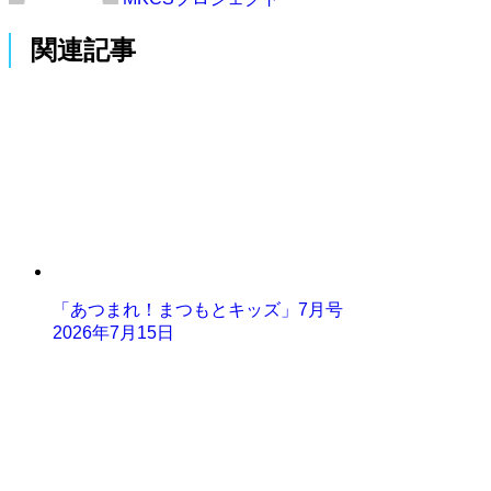
関連記事
「あつまれ！まつもとキッズ」7月号
2026年7月15日