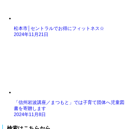
松本市│セントラルでお得にフィットネス☆
2024年11月21日
「信州岩波講座／まつもと」では子育て団体へ児童図
書を寄贈します
2024年11月8日
検索はこちらから