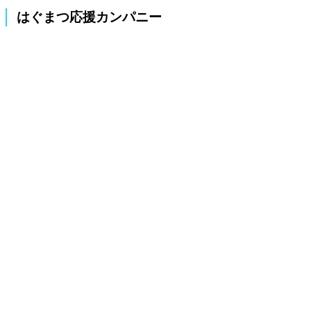
はぐまつ応援カンパニー