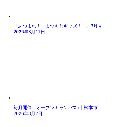
「あつまれ！！まつもとキッズ！！」3月号
2026年3月11日
毎月開催！オープンキャンパス♪┃松本市
2026年3月2日