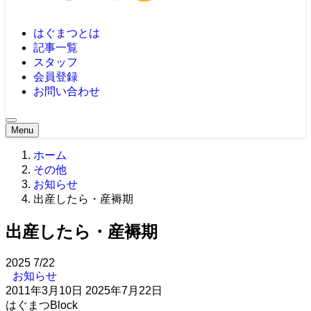
はぐまつとは
記事一覧
スタッフ
会員登録
お問い合わせ
Menu
ホーム
その他
お知らせ
出産したら・産褥期
出産したら・産褥期
2025
7/22
お知らせ
2011年3月10日
2025年7月22日
はぐまつBlock