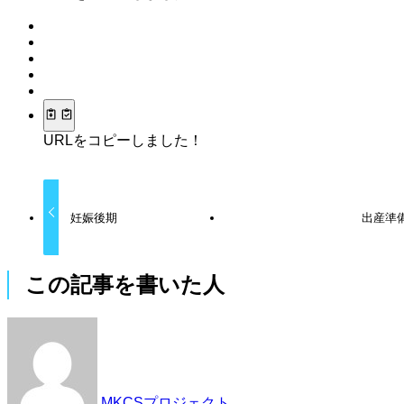
URLをコピーしました！
妊娠後期
出産準
この記事を書いた人
MKCSプロジェクト