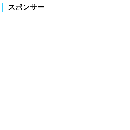
スポンサー