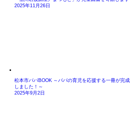
2025年11月26日
松本市パパBOOK ～パパの育児を応援する一冊が完成
しました！～
2025年9月2日