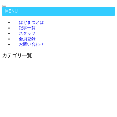
MENU
はぐまつとは
記事一覧
スタッフ
会員登録
お問い合わせ
カテゴリ一覧