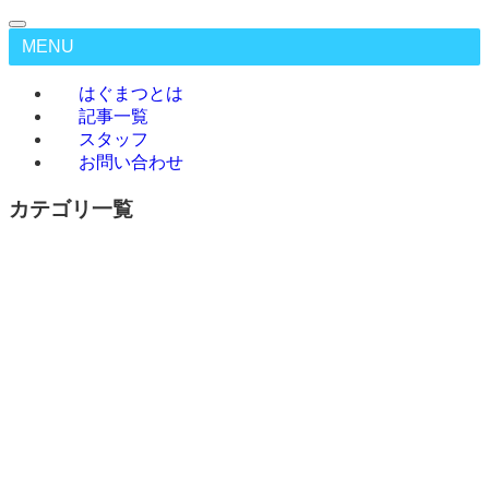
MENU
はぐまつとは
記事一覧
スタッフ
お問い合わせ
カテゴリ一覧