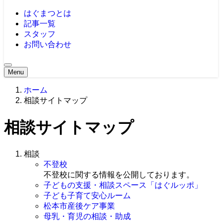
はぐまつとは
記事一覧
スタッフ
お問い合わせ
Menu
ホーム
相談サイトマップ
相談サイトマップ
相談
不登校
不登校に関する情報を公開しております。
子どもの支援・相談スペース「
はぐルッポ」
子ども子育て安心ルーム
松本市産後ケア事業
母乳・育児の相談・助成