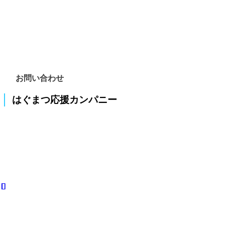
お問い合わせ
はぐまつ応援カンパニー