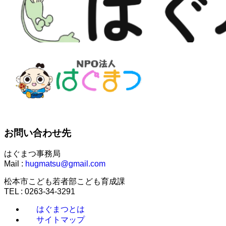
お問い合わせ先
はぐまつ事務局
Mail :
hugmatsu@gmail.com
松本市こども若者部こども育成課
TEL : 0263-34-3291
はぐまつとは
サイトマップ