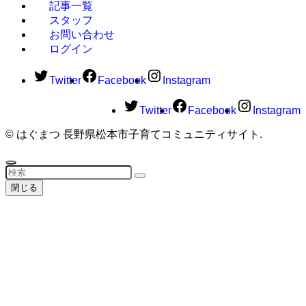
記事一覧
スタッフ
お問い合わせ
ログイン
Twitter
Facebook
Instagram
Twitter
Facebook
Instagram
©
はぐまつ 長野県松本市子育てコミュニティサイト.
閉じる