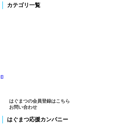
カテゴリ一覧
はぐまつの会員登録はこちら
お問い合わせ
はぐまつ応援カンパニー