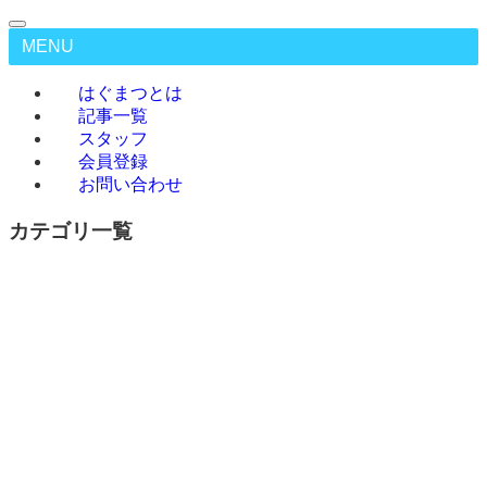
MENU
はぐまつとは
記事一覧
スタッフ
会員登録
お問い合わせ
カテゴリ一覧