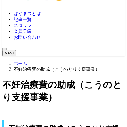
はぐまつとは
記事一覧
スタッフ
会員登録
お問い合わせ
Menu
ホーム
不妊治療費の助成（こうのとり支援事業）
不妊治療費の助成（こうのと
り支援事業）