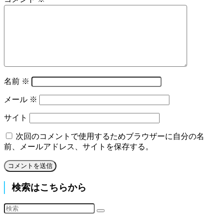
名前
※
メール
※
サイト
次回のコメントで使用するためブラウザーに自分の名
前、メールアドレス、サイトを保存する。
検索はこちらから