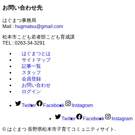
お問い合わせ先
はぐまつ事務局
Mail :
hugmatsu@gmail.com
松本市こども若者部こども育成課
TEL : 0263-34-3291
はぐまつとは
サイトマップ
記事一覧
スタッフ
会員登録
お問い合わせ
ログイン
Twitter
Facebook
Instagram
Twitter
Facebook
Instagram
©
はぐまつ 長野県松本市子育てコミュニティサイト.