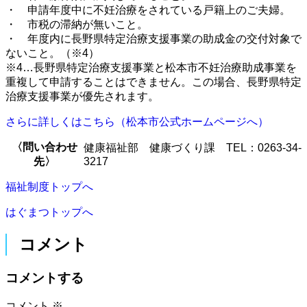
・ 申請年度中に不妊治療をされている戸籍上のご夫婦。
・ 市税の滞納が無いこと。
・ 年度内に長野県特定治療支援事業の助成金の交付対象で
ないこと。（※4）
※4…長野県特定治療支援事業と松本市不妊治療助成事業を
重複して申請することはできません。この場合、長野県特定
治療支援事業が優先されます。
さらに詳しくはこちら（松本市公式ホームページへ）
〈問い合わせ
健康福祉部 健康づくり課 TEL：0263-34-
先〉
3217
福祉制度トップへ
はぐまつトップへ
コメント
コメントする
コメント
※